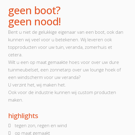
geen boot?
geen nood!
Bent u niet de gelukkige eigenaar van een boot, ook dan
kunnen wij veel voor u betekenen. Wij leveren ook
topproducten voor uw tuin, veranda, zomerhuis et
cetera.
Wilt u een op maat gemaakte hoes voor over uw dure
tuinmeubelset, een zonnetarp over uw lounge hoek of
een windscherm voor uw veranda?
U verzint het, wij maken het.
Ook voor de industrie kunnen wij custom producten
maken.
highlights
tegen zon, regen en wind
op maat gemaakt