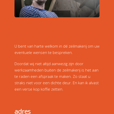
U bent van harte welkom in dé zeilmakerij om uw
eventuele wensen te bespreken.
Doordat wij niet altijd aanwezig zijn door
werkzaamheden buiten de zeilmakerij is het aan
te raden een afspraak te maken. Zo staat u
straks niet voor een dichte deur. En kan ik alvast
een verse kop koffie zetten.
adres